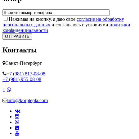
Нажимая на кнопку, я даю свое
согласие на обработку
персональных данных
и соглашаюсь с условиями
политики
конфиденциальности
ОТПРАВИТЬ
Контакты
Санкт-Петербург
+7 (981) 817-08-08
+7 (981) 955-08-08
info@korptepla.com