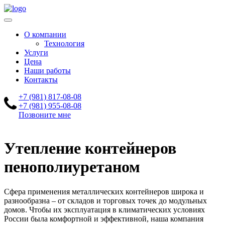
О компании
Технология
Услуги
Цена
Наши работы
Контакты
+7 (981) 817-08-08
+7 (981) 955-08-08
Позвоните мне
Утепление контейнеров
пенополиуретаном
Сфера применения металлических контейнеров широка и
разнообразна – от складов и торговых точек до модульных
домов. Чтобы их эксплуатация в климатических условиях
России была комфортной и эффективной, наша компания