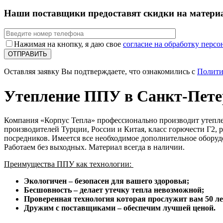
Наши поставщики предоставят скидки на материа
Нажимая на кнопку, я даю свое
согласие на обработку перс
ОТПРАВИТЬ
Оставляя заявку Вы подтверждаете, что ознакомились с
Полити
Утепление ППУ в Санкт-Пете
Компания «Корпус Тепла» профессионально производит утепле
производителей Турции, России и Китая, класс горючести Г2,
посредников. Имеется все необходимое дополнительное оборуд
Работаем без выходных. Материал всегда в наличии.
Преимущества ППУ как технологии:
Экологичен – безопасен для вашего здоровья;
Бесшовность – делает утечку тепла невозможной;
Проверенная технология которая прослужит вам 50 ле
Дружим с поставщиками – обеспечим лучшей ценой.