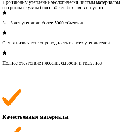
Производим утепление экологически чистым материалом
со сроком службы более 50 лет, без швов и пустот
За 13 лет утеплили более 5000 объектов
Самая низкая теплопроводность из всех утеплителей
Полное отсутствие плесени, сырости и грызунов
Качественные материалы