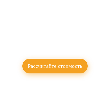
Рассчитайте стоимость