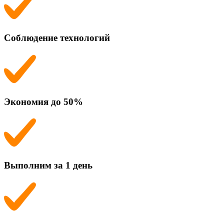
Соблюдение технологий
Экономия до 50%
Выполним за 1 день