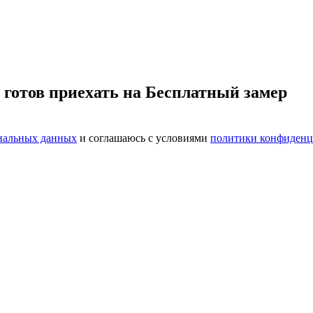
 готов приехать на Бесплатный замер
ональных данных
и соглашаюсь с условиями
политики конфиденц