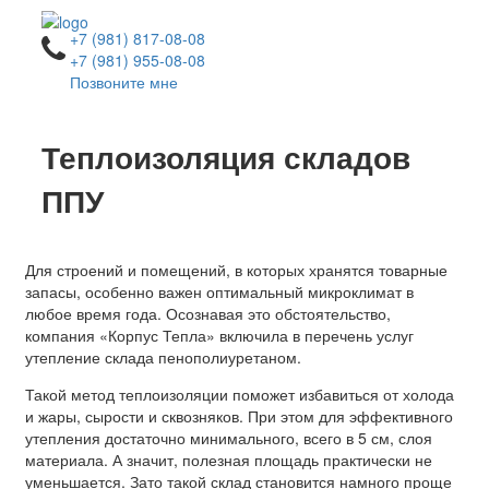
+7 (981) 817-08-08
+7 (981) 955-08-08
Позвоните мне
Теплоизоляция складов
ППУ
Для строений и помещений, в которых хранятся товарные
запасы, особенно важен оптимальный микроклимат в
любое время года. Осознавая это обстоятельство,
компания «Корпус Тепла» включила в перечень услуг
утепление склада пенополиуретаном.
Такой метод теплоизоляции поможет избавиться от холода
и жары, сырости и сквозняков. При этом для эффективного
утепления достаточно минимального, всего в 5 см, слоя
материала. А значит, полезная площадь практически не
уменьшается. Зато такой склад становится намного проще