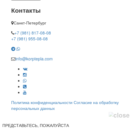
Контакты
Санкт-Петербург
+7 (981) 817-08-08
+7 (981) 955-08-08
info@korptepla.com
Политика конфиденциальности
Согласие на обработку
персональных данных
ПРЕДСТАВЬТЕСЬ, ПОЖАЛУЙСТА