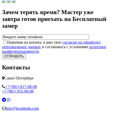
Зачем терять время? Мастер уже
завтра готов приехать на Бесплатный
замер
Нажимая на кнопку, я даю свое
согласие на обработку
персональных данных
и соглашаюсь с условиями
политики
конфиденциальности
ОТПРАВИТЬ
Контакты
Санкт-Петербург
+7 (981) 817-08-08
+7 (981) 955-08-08
info@korptepla.com