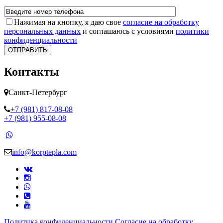
Нажимая на кнопку, я даю свое
согласие на обработку
персональных данных
и соглашаюсь с условиями
политики
конфиденциальности
ОТПРАВИТЬ
Контакты
Санкт-Петербург
+7 (981) 817-08-08
+7 (981) 955-08-08
info@korptepla.com
Политика конфиденциальности
Согласие на обработку